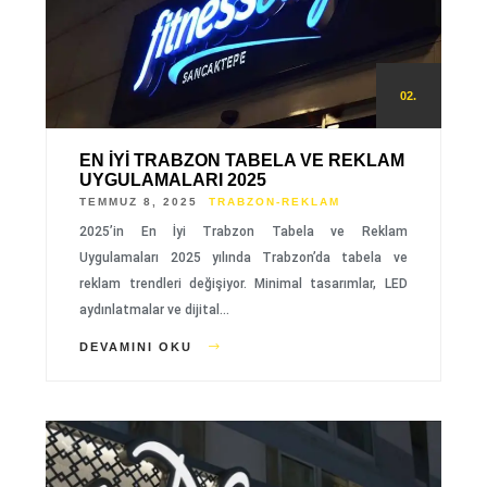
02.
EN İYI TRABZON TABELA VE REKLAM
UYGULAMALARI 2025
TEMMUZ 8, 2025
TRABZON-REKLAM
2025’in En İyi Trabzon Tabela ve Reklam
Uygulamaları 2025 yılında Trabzon’da tabela ve
reklam trendleri değişiyor. Minimal tasarımlar, LED
aydınlatmalar ve dijital…
DEVAMINI OKU