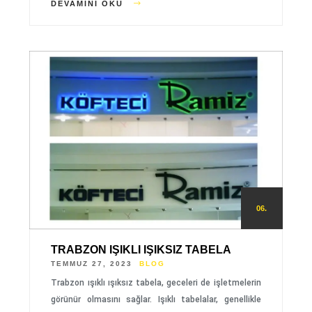
DEVAMINI OKU
06.
TRABZON IŞIKLI IŞIKSIZ TABELA
TEMMUZ 27, 2023
BLOG
Trabzon ışıklı ışıksız tabela, geceleri de işletmelerin
görünür olmasını sağlar. Işıklı tabelalar, genellikle