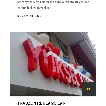
profesyonellerin tercihi ata tabela reklam sizlere her
zaman hızlı ve güvenli bir…
DEVAMINI OKU
09.
TRABZON REKLAMCILAR